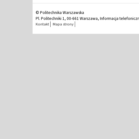
© Politechnika Warszawska
Pl. Politechniki 1, 00-661 Warszawa, Informacja telefonicz
Kontakt
Mapa strony