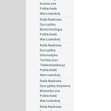
Kosmiczne
Politechniki
Warszawskiej
Rada Naukowa
Dyscypliny
Biotechnologia
Politechniki
Warszawskiej
Rada Naukowa
Dyscypliny
Informatyka
Techniczna i
Telekomunikacja
Politechniki
Warszawskiej
Rada Naukowa
Dyscypliny Inżynieria
Biomedyczna
Politechniki
Warszawskiej
Rada Naukowa