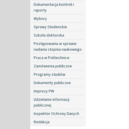
Dokumentacja kontroli i
raporty
Wybory
Sprawy Studenckie
Szkoła doktorska
Postępowania w sprawie
nadania stopnia naukowego
Praca w Politechnice
Zamówienia publiczne
Programy studiów
Dokumenty publiczne
Imprezy PW
Udzielanie informacji
publicznej
Inspektor Ochrony Danych
Redakcja