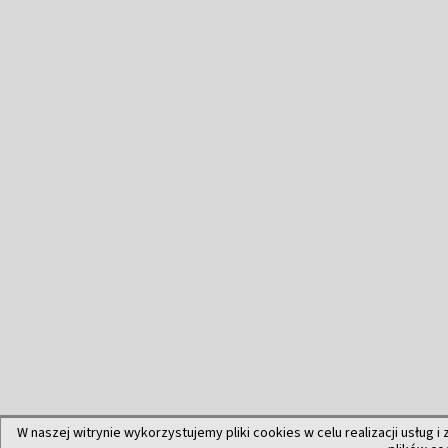
W naszej witrynie wykorzystujemy pliki cookies w celu realizacji usług i