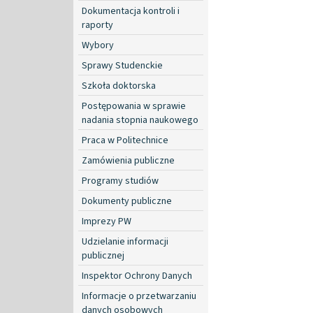
Dokumentacja kontroli i
raporty
Wybory
Sprawy Studenckie
Szkoła doktorska
Postępowania w sprawie
nadania stopnia naukowego
Praca w Politechnice
Zamówienia publiczne
Programy studiów
Dokumenty publiczne
Imprezy PW
Udzielanie informacji
publicznej
Inspektor Ochrony Danych
Informacje o przetwarzaniu
danych osobowych