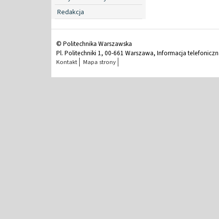
Redakcja
© Politechnika Warszawska
Pl. Politechniki 1, 00-661 Warszawa, Informacja telefonicz
Kontakt
Mapa strony