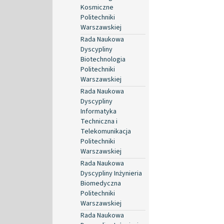
Kosmiczne
Politechniki
Warszawskiej
Rada Naukowa
Dyscypliny
Biotechnologia
Politechniki
Warszawskiej
Rada Naukowa
Dyscypliny
Informatyka
Techniczna i
Telekomunikacja
Politechniki
Warszawskiej
Rada Naukowa
Dyscypliny Inżynieria
Biomedyczna
Politechniki
Warszawskiej
Rada Naukowa