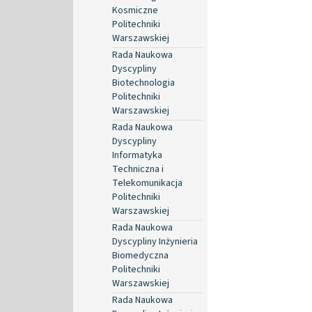
Kosmiczne
Politechniki
Warszawskiej
Rada Naukowa
Dyscypliny
Biotechnologia
Politechniki
Warszawskiej
Rada Naukowa
Dyscypliny
Informatyka
Techniczna i
Telekomunikacja
Politechniki
Warszawskiej
Rada Naukowa
Dyscypliny Inżynieria
Biomedyczna
Politechniki
Warszawskiej
Rada Naukowa