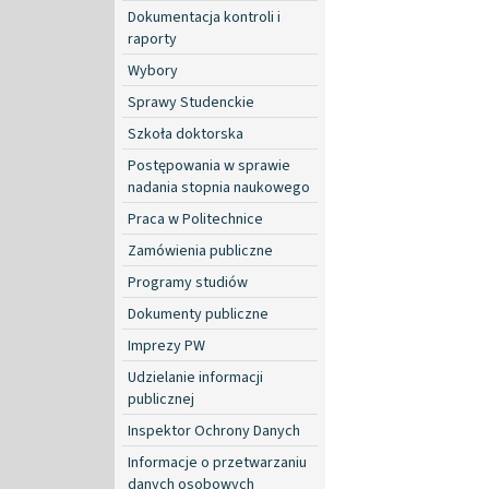
Dokumentacja kontroli i
raporty
Wybory
Sprawy Studenckie
Szkoła doktorska
Postępowania w sprawie
nadania stopnia naukowego
Praca w Politechnice
Zamówienia publiczne
Programy studiów
Dokumenty publiczne
Imprezy PW
Udzielanie informacji
publicznej
Inspektor Ochrony Danych
Informacje o przetwarzaniu
danych osobowych