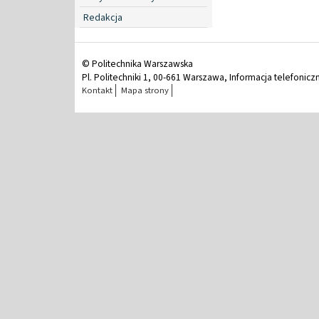
Redakcja
© Politechnika Warszawska
Pl. Politechniki 1, 00-661 Warszawa, Informacja telefonicz
Kontakt
Mapa strony