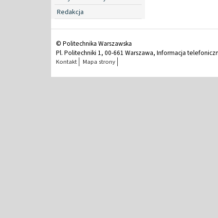
Redakcja
© Politechnika Warszawska
Pl. Politechniki 1, 00-661 Warszawa, Informacja telefonicz
Kontakt
Mapa strony