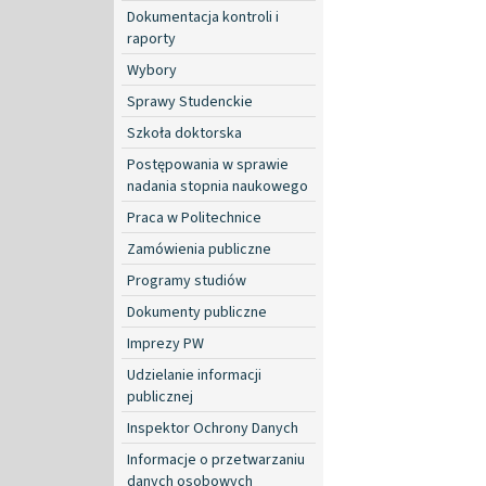
Dokumentacja kontroli i
raporty
Wybory
Sprawy Studenckie
Szkoła doktorska
Postępowania w sprawie
nadania stopnia naukowego
Praca w Politechnice
Zamówienia publiczne
Programy studiów
Dokumenty publiczne
Imprezy PW
Udzielanie informacji
publicznej
Inspektor Ochrony Danych
Informacje o przetwarzaniu
danych osobowych