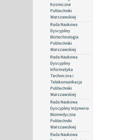
Kosmiczne
Politechniki
Warszawskiej
Rada Naukowa
Dyscypliny
Biotechnologia
Politechniki
Warszawskiej
Rada Naukowa
Dyscypliny
Informatyka
Techniczna i
Telekomunikacja
Politechniki
Warszawskiej
Rada Naukowa
Dyscypliny Inżynieria
Biomedyczna
Politechniki
Warszawskiej
Rada Naukowa