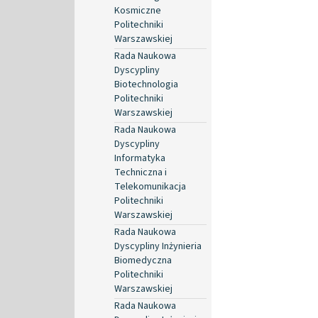
Kosmiczne
Politechniki
Warszawskiej
Rada Naukowa
Dyscypliny
Biotechnologia
Politechniki
Warszawskiej
Rada Naukowa
Dyscypliny
Informatyka
Techniczna i
Telekomunikacja
Politechniki
Warszawskiej
Rada Naukowa
Dyscypliny Inżynieria
Biomedyczna
Politechniki
Warszawskiej
Rada Naukowa