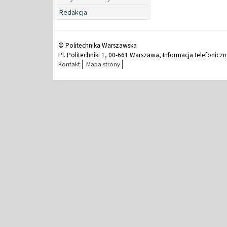
Redakcja
© Politechnika Warszawska
Pl. Politechniki 1, 00-661 Warszawa, Informacja telefonicz
Kontakt
Mapa strony