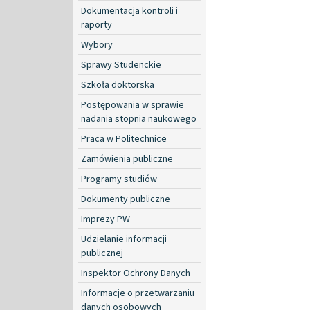
Dokumentacja kontroli i
raporty
Wybory
Sprawy Studenckie
Szkoła doktorska
Postępowania w sprawie
nadania stopnia naukowego
Praca w Politechnice
Zamówienia publiczne
Programy studiów
Dokumenty publiczne
Imprezy PW
Udzielanie informacji
publicznej
Inspektor Ochrony Danych
Informacje o przetwarzaniu
danych osobowych