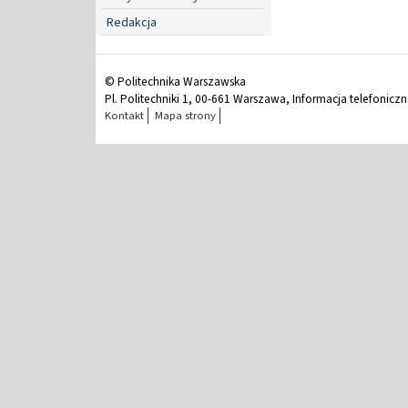
Redakcja
© Politechnika Warszawska
Pl. Politechniki 1, 00-661 Warszawa, Informacja telefonicz
Kontakt
Mapa strony