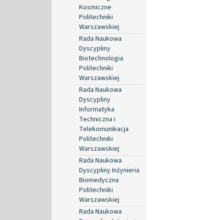
Kosmiczne
Politechniki
Warszawskiej
Rada Naukowa
Dyscypliny
Biotechnologia
Politechniki
Warszawskiej
Rada Naukowa
Dyscypliny
Informatyka
Techniczna i
Telekomunikacja
Politechniki
Warszawskiej
Rada Naukowa
Dyscypliny Inżynieria
Biomedyczna
Politechniki
Warszawskiej
Rada Naukowa