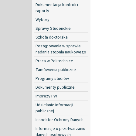
Dokumentacja kontroli i
raporty
Wybory
Sprawy Studenckie
Szkoła doktorska
Postępowania w sprawie
nadania stopnia naukowego
Praca w Politechnice
Zamówienia publiczne
Programy studiów
Dokumenty publiczne
Imprezy PW
Udzielanie informacji
publicznej
Inspektor Ochrony Danych
Informacje o przetwarzaniu
danych osobowych