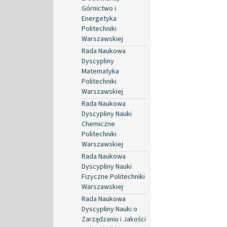
Górnictwo i
Energetyka
Politechniki
Warszawskiej
Rada Naukowa
Dyscypliny
Matematyka
Politechniki
Warszawskiej
Rada Naukowa
Dyscypliny Nauki
Chemiczne
Politechniki
Warszawskiej
Rada Naukowa
Dyscypliny Nauki
Fizyczne Politechniki
Warszawskiej
Rada Naukowa
Dyscypliny Nauki o
Zarządzaniu i Jakości