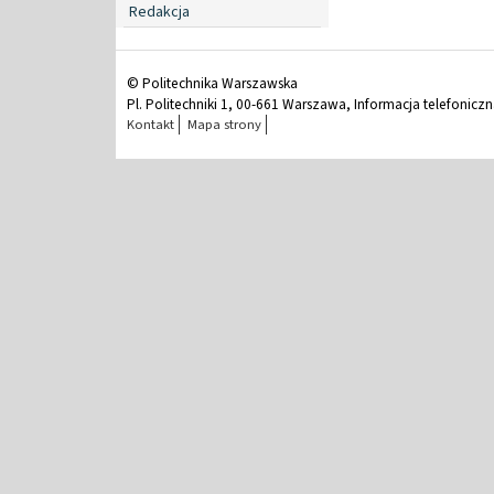
Redakcja
© Politechnika Warszawska
Pl. Politechniki 1, 00-661 Warszawa, Informacja telefonicz
Kontakt
Mapa strony