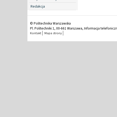
Redakcja
© Politechnika Warszawska
Pl. Politechniki 1, 00-661 Warszawa, Informacja telefonicz
Kontakt
Mapa strony