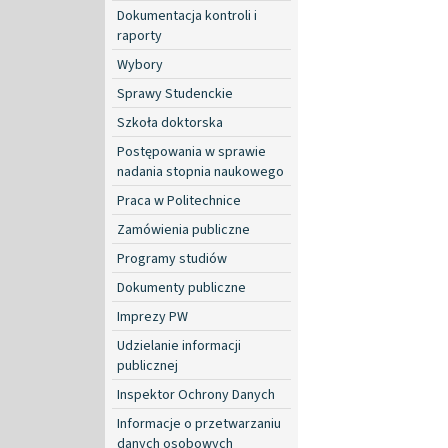
Dokumentacja kontroli i
raporty
Wybory
Sprawy Studenckie
Szkoła doktorska
Postępowania w sprawie
nadania stopnia naukowego
Praca w Politechnice
Zamówienia publiczne
Programy studiów
Dokumenty publiczne
Imprezy PW
Udzielanie informacji
publicznej
Inspektor Ochrony Danych
Informacje o przetwarzaniu
danych osobowych