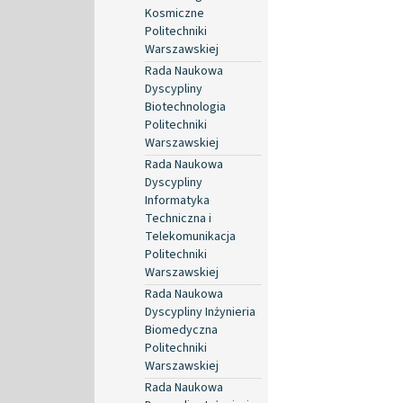
Kosmiczne
Politechniki
Warszawskiej
Rada Naukowa
Dyscypliny
Biotechnologia
Politechniki
Warszawskiej
Rada Naukowa
Dyscypliny
Informatyka
Techniczna i
Telekomunikacja
Politechniki
Warszawskiej
Rada Naukowa
Dyscypliny Inżynieria
Biomedyczna
Politechniki
Warszawskiej
Rada Naukowa