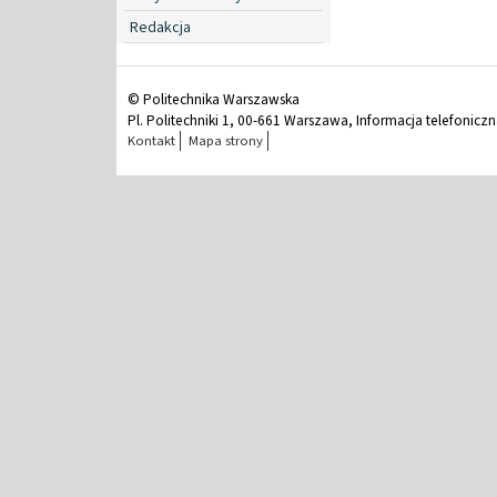
Redakcja
© Politechnika Warszawska
Pl. Politechniki 1, 00-661 Warszawa, Informacja telefonicz
Kontakt
Mapa strony