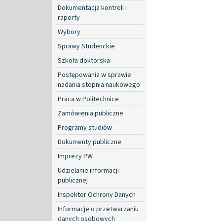
Dokumentacja kontroli i
raporty
Wybory
Sprawy Studenckie
Szkoła doktorska
Postępowania w sprawie
nadania stopnia naukowego
Praca w Politechnice
Zamówienia publiczne
Programy studiów
Dokumenty publiczne
Imprezy PW
Udzielanie informacji
publicznej
Inspektor Ochrony Danych
Informacje o przetwarzaniu
danych osobowych