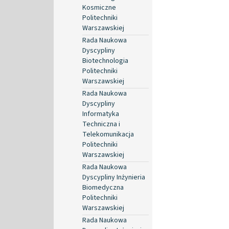
Kosmiczne
Politechniki
Warszawskiej
Rada Naukowa
Dyscypliny
Biotechnologia
Politechniki
Warszawskiej
Rada Naukowa
Dyscypliny
Informatyka
Techniczna i
Telekomunikacja
Politechniki
Warszawskiej
Rada Naukowa
Dyscypliny Inżynieria
Biomedyczna
Politechniki
Warszawskiej
Rada Naukowa