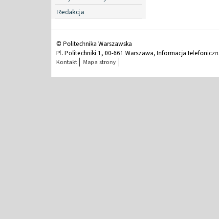
Redakcja
© Politechnika Warszawska
Pl. Politechniki 1, 00-661 Warszawa, Informacja telefonicz
Kontakt
Mapa strony