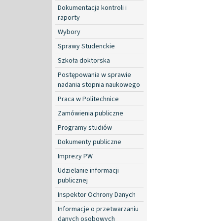
Dokumentacja kontroli i
raporty
Wybory
Sprawy Studenckie
Szkoła doktorska
Postępowania w sprawie
nadania stopnia naukowego
Praca w Politechnice
Zamówienia publiczne
Programy studiów
Dokumenty publiczne
Imprezy PW
Udzielanie informacji
publicznej
Inspektor Ochrony Danych
Informacje o przetwarzaniu
danych osobowych