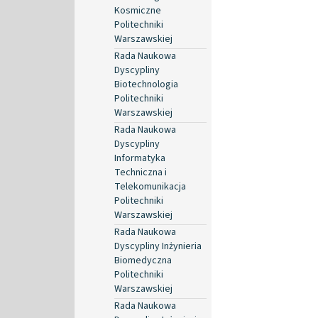
Kosmiczne
Politechniki
Warszawskiej
Rada Naukowa
Dyscypliny
Biotechnologia
Politechniki
Warszawskiej
Rada Naukowa
Dyscypliny
Informatyka
Techniczna i
Telekomunikacja
Politechniki
Warszawskiej
Rada Naukowa
Dyscypliny Inżynieria
Biomedyczna
Politechniki
Warszawskiej
Rada Naukowa