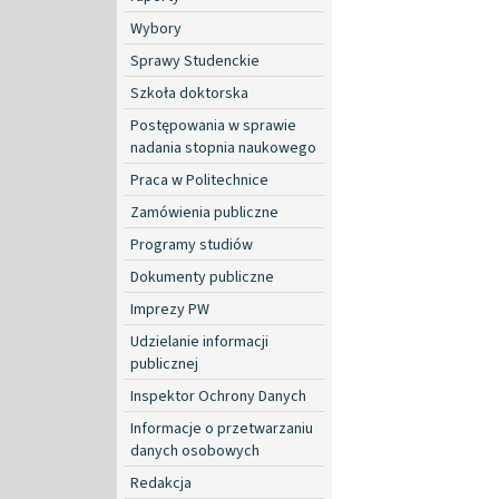
Wybory
Sprawy Studenckie
Szkoła doktorska
Postępowania w sprawie
nadania stopnia naukowego
Praca w Politechnice
Zamówienia publiczne
Programy studiów
Dokumenty publiczne
Imprezy PW
Udzielanie informacji
publicznej
Inspektor Ochrony Danych
Informacje o przetwarzaniu
danych osobowych
Redakcja