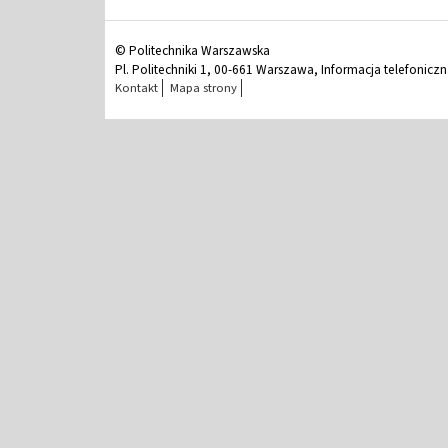
© Politechnika Warszawska
Pl. Politechniki 1, 00-661 Warszawa, Informacja telefonicz
Kontakt
Mapa strony