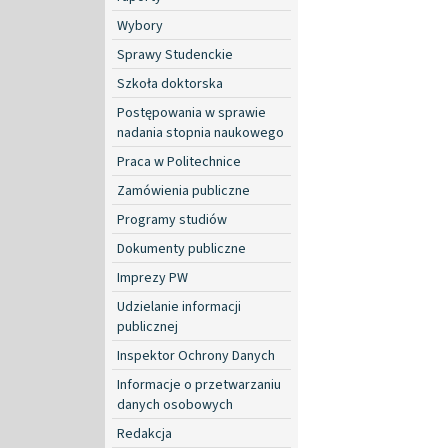
Wybory
Sprawy Studenckie
Szkoła doktorska
Postępowania w sprawie
nadania stopnia naukowego
Praca w Politechnice
Zamówienia publiczne
Programy studiów
Dokumenty publiczne
Imprezy PW
Udzielanie informacji
publicznej
Inspektor Ochrony Danych
Informacje o przetwarzaniu
danych osobowych
Redakcja