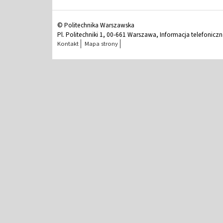
© Politechnika Warszawska
Pl. Politechniki 1, 00-661 Warszawa, Informacja telefonicz
Kontakt
Mapa strony