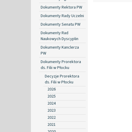
Dokumenty Rektora PW
Dokumenty Rady Uczelni
Dokumenty Senatu PW
Dokumenty Rad
Naukowych Dyscyplin
Dokumenty Kanclerza
PW
Dokumenty Prorektora
ds. Filii w Płocku
Decyzje Prorektora
ds. Filii w Płocku
2026
2025
2024
2023
2022
2021
2020