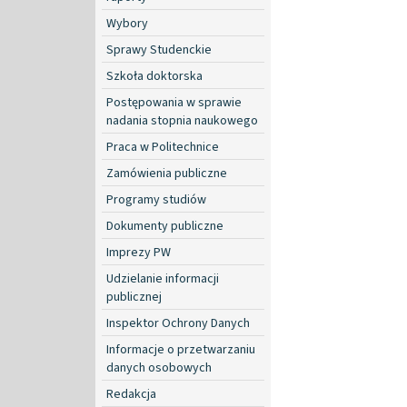
Wybory
Sprawy Studenckie
Szkoła doktorska
Postępowania w sprawie
nadania stopnia naukowego
Praca w Politechnice
Zamówienia publiczne
Programy studiów
Dokumenty publiczne
Imprezy PW
Udzielanie informacji
publicznej
Inspektor Ochrony Danych
Informacje o przetwarzaniu
danych osobowych
Redakcja