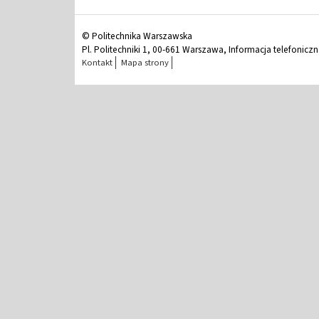
© Politechnika Warszawska
Pl. Politechniki 1, 00-661 Warszawa, Informacja telefonicz
Kontakt
Mapa strony