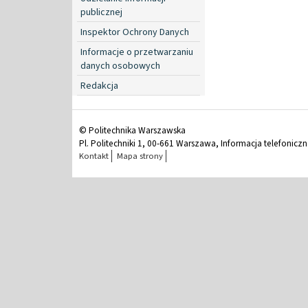
publicznej
Inspektor Ochrony Danych
Informacje o przetwarzaniu
danych osobowych
Redakcja
© Politechnika Warszawska
Pl. Politechniki 1, 00-661 Warszawa, Informacja telefonicz
Kontakt
Mapa strony