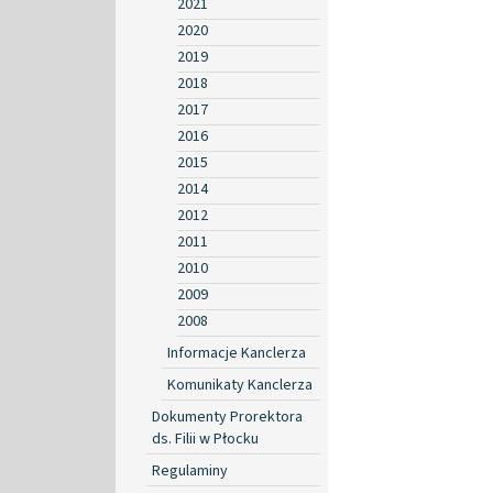
2021
2020
2019
2018
2017
2016
2015
2014
2012
2011
2010
2009
2008
Informacje Kanclerza
Komunikaty Kanclerza
Dokumenty Prorektora
ds. Filii w Płocku
Regulaminy