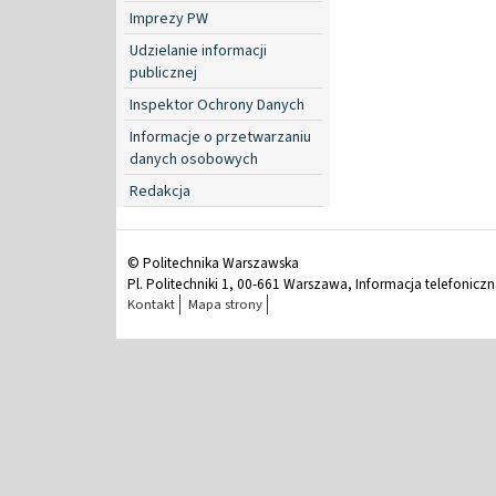
Imprezy PW
Udzielanie informacji
publicznej
Inspektor Ochrony Danych
Informacje o przetwarzaniu
danych osobowych
Redakcja
© Politechnika Warszawska
Pl. Politechniki 1, 00-661 Warszawa, Informacja telefonicz
Kontakt
Mapa strony