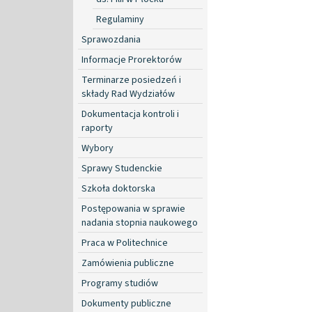
Regulaminy
Sprawozdania
Informacje Prorektorów
Terminarze posiedzeń i
składy Rad Wydziałów
Dokumentacja kontroli i
raporty
Wybory
Sprawy Studenckie
Szkoła doktorska
Postępowania w sprawie
nadania stopnia naukowego
Praca w Politechnice
Zamówienia publiczne
Programy studiów
Dokumenty publiczne