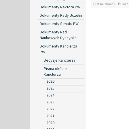
Zaktualizował(a): Paula K
Dokumenty Rektora PW
Dokumenty Rady Uczelni
Dokumenty Senatu PW
Dokumenty Rad
Naukowych Dyscyplin
Dokumenty Kanclerza
PW
Decyzje Kanclerza
Pisma okólne
Kanclerza
2026
2025
2024
2023
2022
2021
2020