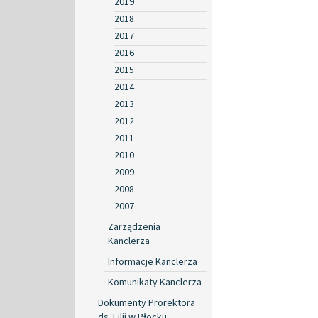
2019
2018
2017
2016
2015
2014
2013
2012
2011
2010
2009
2008
2007
Zarządzenia
Kanclerza
Informacje Kanclerza
Komunikaty Kanclerza
Dokumenty Prorektora
ds. Filii w Płocku