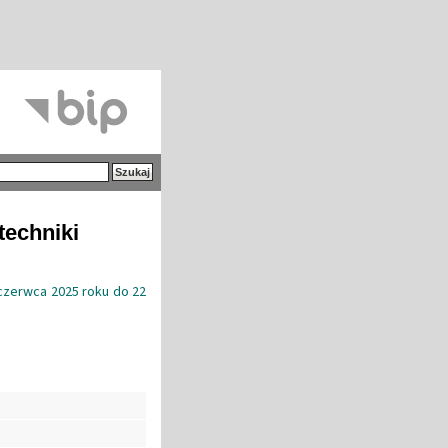
techniki
 czerwca 2025 roku do 22