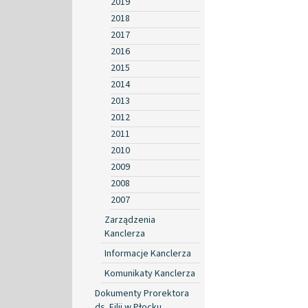
2019
2018
2017
2016
2015
2014
2013
2012
2011
2010
2009
2008
2007
Zarządzenia
Kanclerza
Informacje Kanclerza
Komunikaty Kanclerza
Dokumenty Prorektora
ds. Filii w Płocku