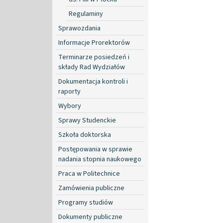
Regulaminy
Sprawozdania
Informacje Prorektorów
Terminarze posiedzeń i
składy Rad Wydziałów
Dokumentacja kontroli i
raporty
Wybory
Sprawy Studenckie
Szkoła doktorska
Postępowania w sprawie
nadania stopnia naukowego
Praca w Politechnice
Zamówienia publiczne
Programy studiów
Dokumenty publiczne