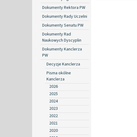
Dokumenty Rektora PW
Dokumenty Rady Uczelni
Dokumenty Senatu PW
Dokumenty Rad
Naukowych Dyscyplin
Dokumenty Kanclerza
PW
Decyzje Kanclerza
Pisma okólne
Kanclerza
2026
2025
2024
2023
2022
2021
2020