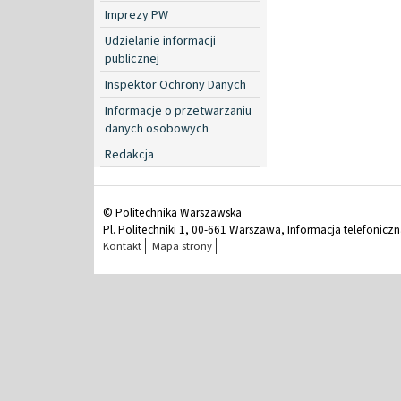
Imprezy PW
Udzielanie informacji
publicznej
Inspektor Ochrony Danych
Informacje o przetwarzaniu
danych osobowych
Redakcja
© Politechnika Warszawska
Pl. Politechniki 1, 00-661 Warszawa, Informacja telefonicz
Kontakt
Mapa strony