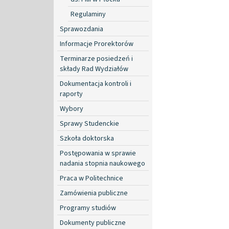
Regulaminy
Sprawozdania
Informacje Prorektorów
Terminarze posiedzeń i
składy Rad Wydziałów
Dokumentacja kontroli i
raporty
Wybory
Sprawy Studenckie
Szkoła doktorska
Postępowania w sprawie
nadania stopnia naukowego
Praca w Politechnice
Zamówienia publiczne
Programy studiów
Dokumenty publiczne