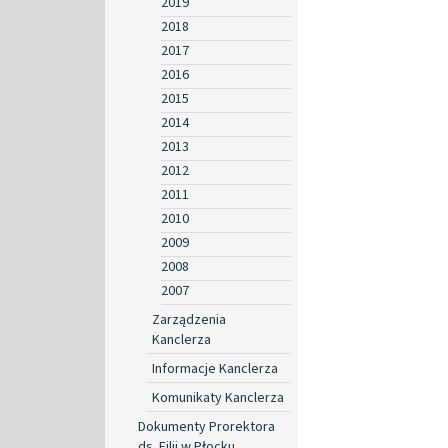
2019
2018
2017
2016
2015
2014
2013
2012
2011
2010
2009
2008
2007
Zarządzenia
Kanclerza
Informacje Kanclerza
Komunikaty Kanclerza
Dokumenty Prorektora
ds. Filii w Płocku