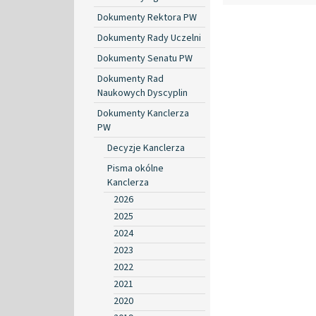
Dokumenty Rektora PW
Dokumenty Rady Uczelni
Dokumenty Senatu PW
Dokumenty Rad
Naukowych Dyscyplin
Dokumenty Kanclerza
PW
Decyzje Kanclerza
Pisma okólne
Kanclerza
2026
2025
2024
2023
2022
2021
2020