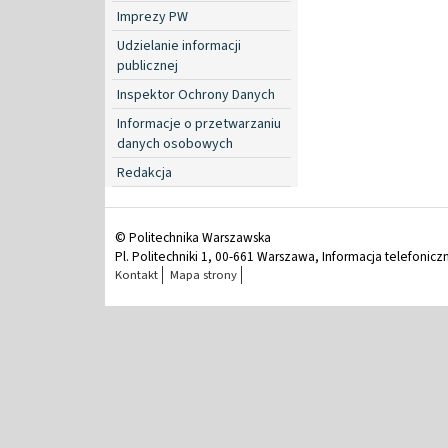
Imprezy PW
Udzielanie informacji
publicznej
Inspektor Ochrony Danych
Informacje o przetwarzaniu
danych osobowych
Redakcja
© Politechnika Warszawska
Pl. Politechniki 1, 00-661 Warszawa, Informacja telefonicz
Kontakt
Mapa strony