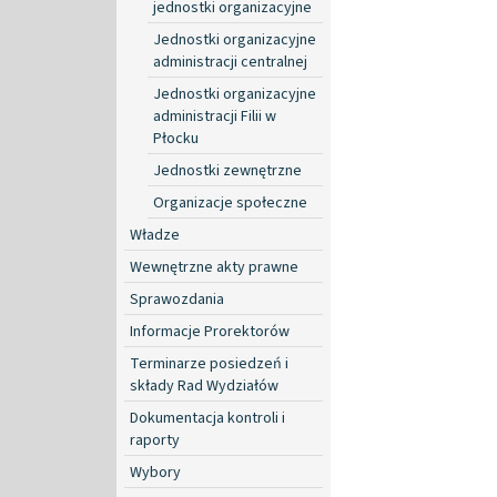
jednostki organizacyjne
Jednostki organizacyjne
administracji centralnej
Jednostki organizacyjne
administracji Filii w
Płocku
Jednostki zewnętrzne
Organizacje społeczne
Władze
Wewnętrzne akty prawne
Sprawozdania
Informacje Prorektorów
Terminarze posiedzeń i
składy Rad Wydziałów
Dokumentacja kontroli i
raporty
Wybory