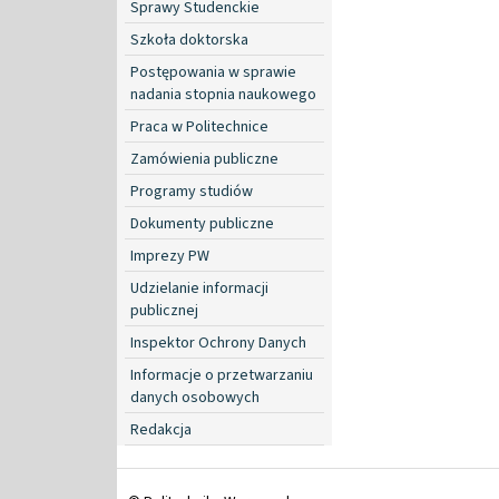
Sprawy Studenckie
Szkoła doktorska
Postępowania w sprawie
nadania stopnia naukowego
Praca w Politechnice
Zamówienia publiczne
Programy studiów
Dokumenty publiczne
Imprezy PW
Udzielanie informacji
publicznej
Inspektor Ochrony Danych
Informacje o przetwarzaniu
danych osobowych
Redakcja