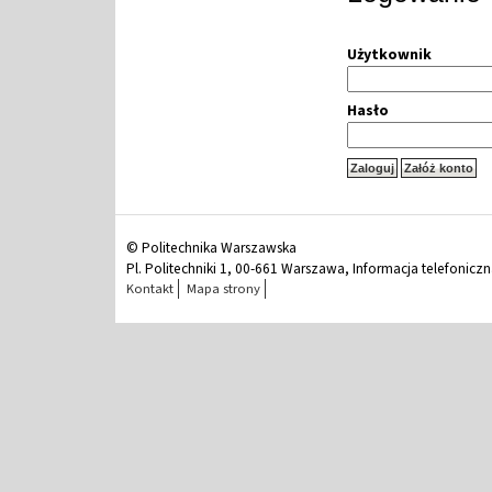
Użytkownik
Hasło
© Politechnika Warszawska
Pl. Politechniki 1, 00-661 Warszawa, Informacja telefonicz
Kontakt
Mapa strony