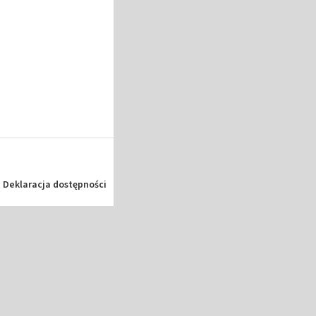
Deklaracja dostępności