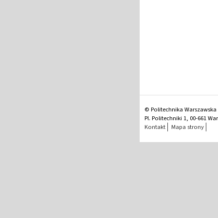
© Politechnika Warszawska
Pl. Politechniki 1, 00-661 W
Kontakt
Mapa strony