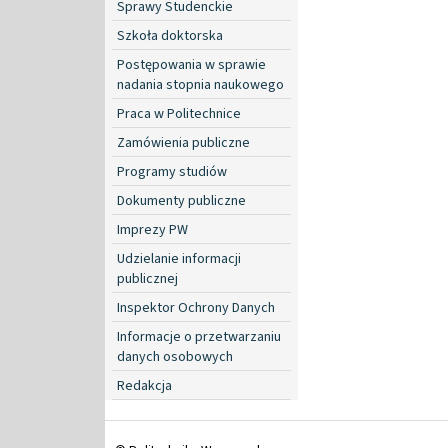
Sprawy Studenckie
Szkoła doktorska
Postępowania w sprawie
nadania stopnia naukowego
Praca w Politechnice
Zamówienia publiczne
Programy studiów
Dokumenty publiczne
Imprezy PW
Udzielanie informacji
publicznej
Inspektor Ochrony Danych
Informacje o przetwarzaniu
danych osobowych
Redakcja