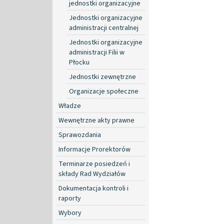
jednostki organizacyjne
Jednostki organizacyjne
administracji centralnej
Jednostki organizacyjne
administracji Filii w
Płocku
Jednostki zewnętrzne
Organizacje społeczne
Władze
Wewnętrzne akty prawne
Sprawozdania
Informacje Prorektorów
Terminarze posiedzeń i
składy Rad Wydziałów
Dokumentacja kontroli i
raporty
Wybory