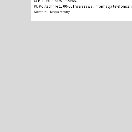
© Politechnika Warszawska
Pl. Politechniki 1, 00-661 Warszawa, Informacja telefonicz
Kontakt
Mapa strony