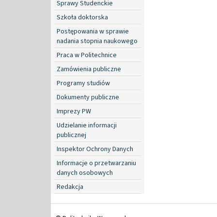
Sprawy Studenckie
Szkoła doktorska
Postępowania w sprawie
nadania stopnia naukowego
Praca w Politechnice
Zamówienia publiczne
Programy studiów
Dokumenty publiczne
Imprezy PW
Udzielanie informacji
publicznej
Inspektor Ochrony Danych
Informacje o przetwarzaniu
danych osobowych
Redakcja