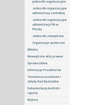
jednostki organizacyjne
Jednostki organizacyjne
administracji centralnej
Jednostki organizacyjne
administracji Filii w
Płocku
Jednostki zewnętrzne
Organizacje społeczne
Władze
Wewnętrzne akty prawne
Sprawozdania
Informacje Prorektorów
Terminarze posiedzeń i
składy Rad Wydziałów
Dokumentacja kontroli i
raporty
Wybory