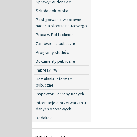
Sprawy Studenckie
Szkoła doktorska
Postępowania w sprawie
nadania stopnia naukowego
Praca w Politechnice
Zamówienia publiczne
Programy studiów
Dokumenty publiczne
Imprezy PW
Udzielanie informacji
publicznej
Inspektor Ochrony Danych
Informacje o przetwarzaniu
danych osobowych
Redakcja