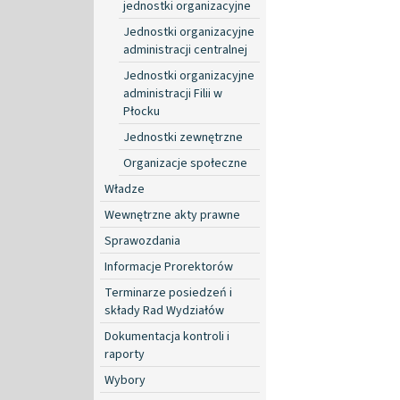
jednostki organizacyjne
Jednostki organizacyjne
administracji centralnej
Jednostki organizacyjne
administracji Filii w
Płocku
Jednostki zewnętrzne
Organizacje społeczne
Władze
Wewnętrzne akty prawne
Sprawozdania
Informacje Prorektorów
Terminarze posiedzeń i
składy Rad Wydziałów
Dokumentacja kontroli i
raporty
Wybory