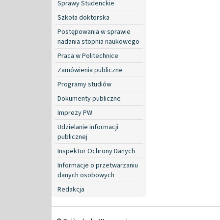
Sprawy Studenckie
Szkoła doktorska
Postępowania w sprawie
nadania stopnia naukowego
Praca w Politechnice
Zamówienia publiczne
Programy studiów
Dokumenty publiczne
Imprezy PW
Udzielanie informacji
publicznej
Inspektor Ochrony Danych
Informacje o przetwarzaniu
danych osobowych
Redakcja