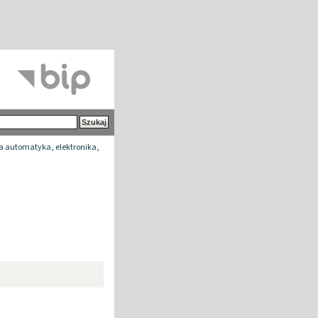
a automatyka, elektronika,