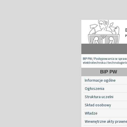
BIP PW
/
Postępowania w spraw
elektrotechnika i technologie
BIP PW
Informacje ogólne
Ogłoszenia
Struktura uczelni
Skład osobowy
Władze
Wewnętrzne akty prawn