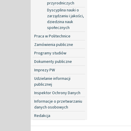
przyrodniczych
Dyscyplina nauki o
zarządzaniu i jakości,
dziedzina nauk
społecznych
Praca w Politechnice
Zamówienia publiczne
Programy studiów
Dokumenty publiczne
Imprezy PW
Udzielanie informacji
publicznej
Inspektor Ochrony Danych
Informacje o przetwarzaniu
danych osobowych
Redakcja