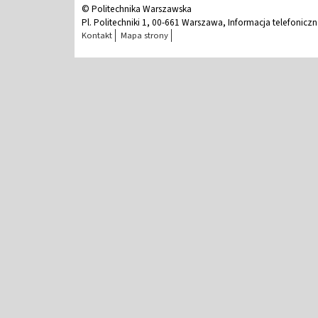
© Politechnika Warszawska
Pl. Politechniki 1, 00-661 Warszawa, Informacja telefonicz
Kontakt
Mapa strony