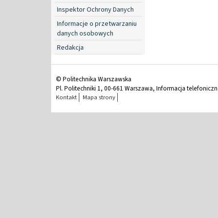
Inspektor Ochrony Danych
Informacje o przetwarzaniu
danych osobowych
Redakcja
© Politechnika Warszawska
Pl. Politechniki 1, 00-661 Warszawa, Informacja telefonicz
Kontakt
Mapa strony