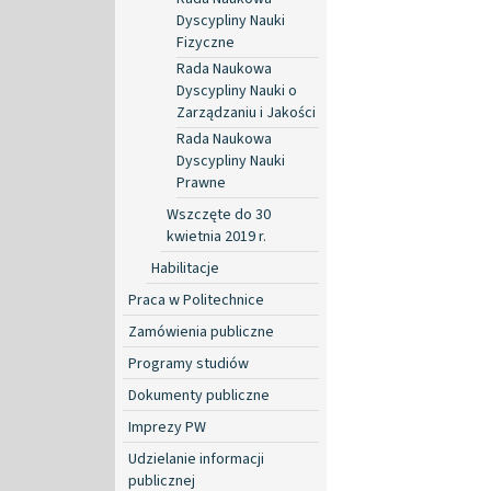
Dyscypliny Nauki
Fizyczne
Rada Naukowa
Dyscypliny Nauki o
Zarządzaniu i Jakości
Rada Naukowa
Dyscypliny Nauki
Prawne
Wszczęte do 30
kwietnia 2019 r.
Habilitacje
Praca w Politechnice
Zamówienia publiczne
Programy studiów
Dokumenty publiczne
Imprezy PW
Udzielanie informacji
publicznej