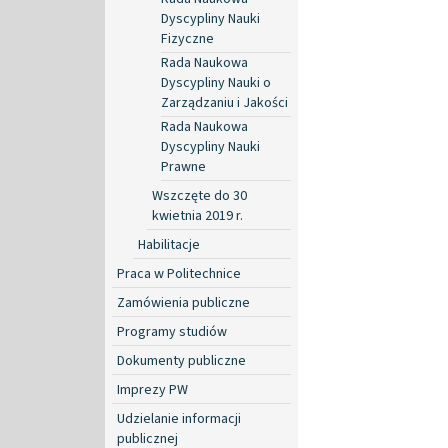
Dyscypliny Nauki
Fizyczne
Rada Naukowa
Dyscypliny Nauki o
Zarządzaniu i Jakości
Rada Naukowa
Dyscypliny Nauki
Prawne
Wszczęte do 30
kwietnia 2019 r.
Habilitacje
Praca w Politechnice
Zamówienia publiczne
Programy studiów
Dokumenty publiczne
Imprezy PW
Udzielanie informacji
publicznej