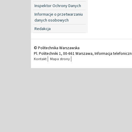
Inspektor Ochrony Danych
Informacje o przetwarzaniu
danych osobowych
Redakcja
© Politechnika Warszawska
Pl. Politechniki 1, 00-661 Warszawa, Informacja telefonicz
Kontakt
Mapa strony