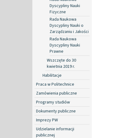
Dyscypliny Nauki
Fizyczne
Rada Naukowa
Dyscypliny Nauki o
Zarządzaniu i Jakości
Rada Naukowa
Dyscypliny Nauki
Prawne
Wszczęte do 30
kwietnia 2019 r.
Habilitacje
Praca w Politechnice
Zamówienia publiczne
Programy studiów
Dokumenty publiczne
Imprezy PW
Udzielanie informacji
publicznej