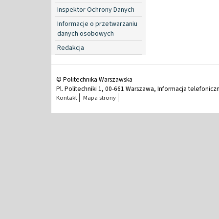
Inspektor Ochrony Danych
Informacje o przetwarzaniu
danych osobowych
Redakcja
© Politechnika Warszawska
Pl. Politechniki 1, 00-661 Warszawa, Informacja telefonicz
Kontakt
Mapa strony