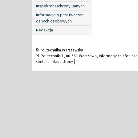
Inspektor Ochrony Danych
Informacje o przetwarzaniu
danych osobowych
Redakcja
© Politechnika Warszawska
Pl. Politechniki 1, 00-661 Warszawa, Informacja telefonicz
Kontakt
Mapa strony