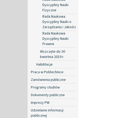
Dyscypliny Nauki
Fizyczne
Rada Naukowa
Dyscypliny Nauki o
Zarządzaniu i Jakości
Rada Naukowa
Dyscypliny Nauki
Prawne
Wszczęte do 30
kwietnia 2019 r.
Habilitacje
Praca w Politechnice
Zamówienia publiczne
Programy studiów
Dokumenty publiczne
Imprezy PW
Udzielanie informacji
publicznej