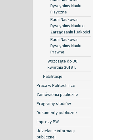
Dyscypliny Nauki
Fizyczne
Rada Naukowa
Dyscypliny Nauki o
Zarządzaniu i Jakości
Rada Naukowa
Dyscypliny Nauki
Prawne
Wszczęte do 30
kwietnia 2019 r.
Habilitacje
Praca w Politechnice
Zamówienia publiczne
Programy studiów
Dokumenty publiczne
Imprezy PW
Udzielanie informacji
publicznej