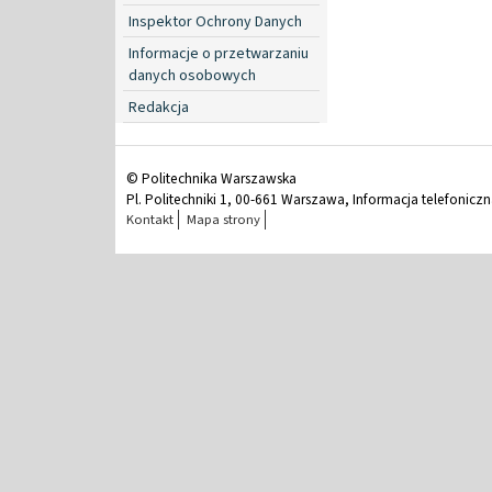
Inspektor Ochrony Danych
Informacje o przetwarzaniu
danych osobowych
Redakcja
© Politechnika Warszawska
Pl. Politechniki 1, 00-661 Warszawa, Informacja telefonicz
Kontakt
Mapa strony