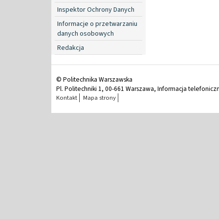
Inspektor Ochrony Danych
Informacje o przetwarzaniu
danych osobowych
Redakcja
© Politechnika Warszawska
Pl. Politechniki 1, 00-661 Warszawa, Informacja telefonicz
Kontakt
Mapa strony