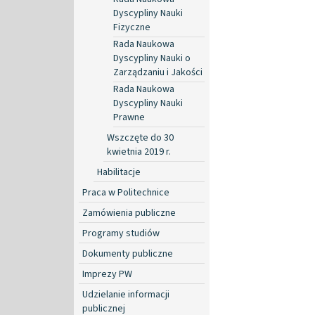
Dyscypliny Nauki
Fizyczne
Rada Naukowa
Dyscypliny Nauki o
Zarządzaniu i Jakości
Rada Naukowa
Dyscypliny Nauki
Prawne
Wszczęte do 30
kwietnia 2019 r.
Habilitacje
Praca w Politechnice
Zamówienia publiczne
Programy studiów
Dokumenty publiczne
Imprezy PW
Udzielanie informacji
publicznej