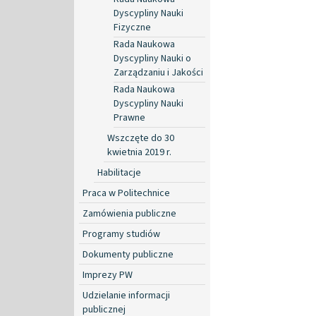
Dyscypliny Nauki
Fizyczne
Rada Naukowa
Dyscypliny Nauki o
Zarządzaniu i Jakości
Rada Naukowa
Dyscypliny Nauki
Prawne
Wszczęte do 30
kwietnia 2019 r.
Habilitacje
Praca w Politechnice
Zamówienia publiczne
Programy studiów
Dokumenty publiczne
Imprezy PW
Udzielanie informacji
publicznej