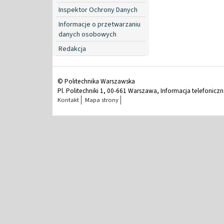
Inspektor Ochrony Danych
Informacje o przetwarzaniu
danych osobowych
Redakcja
© Politechnika Warszawska
Pl. Politechniki 1, 00-661 Warszawa, Informacja telefonicz
Kontakt
Mapa strony