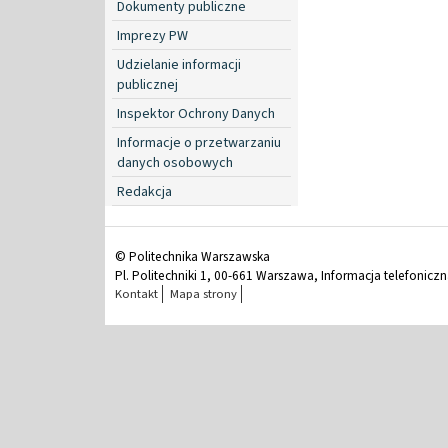
Dokumenty publiczne
Imprezy PW
Udzielanie informacji
publicznej
Inspektor Ochrony Danych
Informacje o przetwarzaniu
danych osobowych
Redakcja
© Politechnika Warszawska
Pl. Politechniki 1, 00-661 Warszawa, Informacja telefonicz
Kontakt
Mapa strony