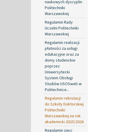
naukowych dyscyplin
Politechniki
Warszawskiej
Regulamin Rady
Uczelni Politechniki
Warszawskiej
Regulamin realizacji
płatności za usługi
edukacyjne oraz za
domy studenckie
poprzez
Uniwersytecki
System Obsługi
Studiów USOSweb w
Politechnice...
Regulamin rekrutacji
do Szkoły Doktorskiej
Politechniki
Warszawskiej na rok
akademicki 2025/2026
Regulamin sieci