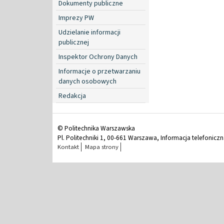
Dokumenty publiczne
Imprezy PW
Udzielanie informacji
publicznej
Inspektor Ochrony Danych
Informacje o przetwarzaniu
danych osobowych
Redakcja
© Politechnika Warszawska
Pl. Politechniki 1, 00-661 Warszawa, Informacja telefonicz
Kontakt
Mapa strony