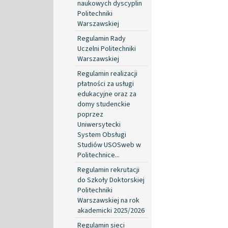
naukowych dyscyplin
Politechniki
Warszawskiej
Regulamin Rady
Uczelni Politechniki
Warszawskiej
Regulamin realizacji
płatności za usługi
edukacyjne oraz za
domy studenckie
poprzez
Uniwersytecki
System Obsługi
Studiów USOSweb w
Politechnice...
Regulamin rekrutacji
do Szkoły Doktorskiej
Politechniki
Warszawskiej na rok
akademicki 2025/2026
Regulamin sieci