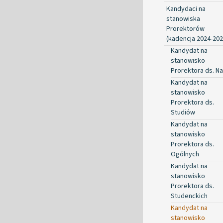
Kandydaci na
stanowiska
Prorektorów
(kadencja 2024-202
Kandydat na
stanowisko
Prorektora ds. Na
Kandydat na
stanowisko
Prorektora ds.
Studiów
Kandydat na
stanowisko
Prorektora ds.
Ogólnych
Kandydat na
stanowisko
Prorektora ds.
Studenckich
Kandydat na
stanowisko