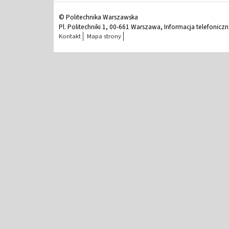
© Politechnika Warszawska
Pl. Politechniki 1, 00-661 Warszawa, Informacja telefonicz
Kontakt
Mapa strony