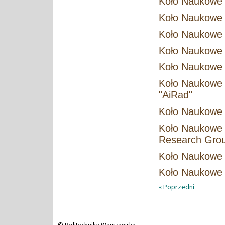
Koło Naukowe
Koło Naukowe 
Koło Naukowe 
Koło Naukowe
Koło Naukowe
Koło Naukowe 
"AiRad"
Koło Naukowe 
Koło Naukowe 
Research Gro
Koło Naukowe 
Koło Naukowe 
« Poprzedni