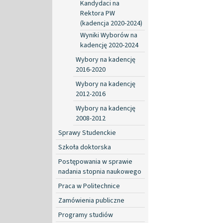
Kandydaci na
Rektora PW
(kadencja 2020-2024)
Wyniki Wyborów na
kadencję 2020-2024
Wybory na kadencję
2016-2020
Wybory na kadencję
2012-2016
Wybory na kadencję
2008-2012
Sprawy Studenckie
Szkoła doktorska
Postępowania w sprawie
nadania stopnia naukowego
Praca w Politechnice
Zamówienia publiczne
Programy studiów