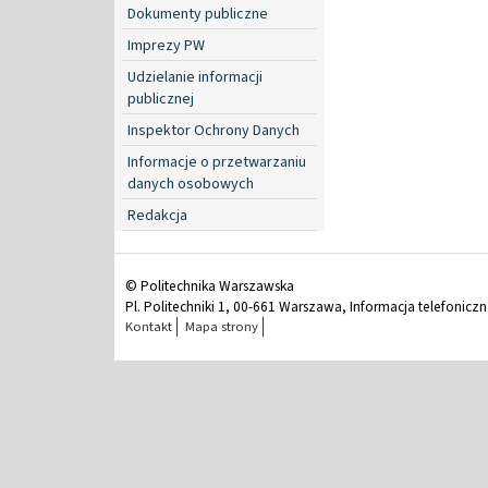
Dokumenty publiczne
Imprezy PW
Udzielanie informacji
publicznej
Inspektor Ochrony Danych
Informacje o przetwarzaniu
danych osobowych
Redakcja
© Politechnika Warszawska
Pl. Politechniki 1, 00-661 Warszawa, Informacja telefonicz
Kontakt
Mapa strony