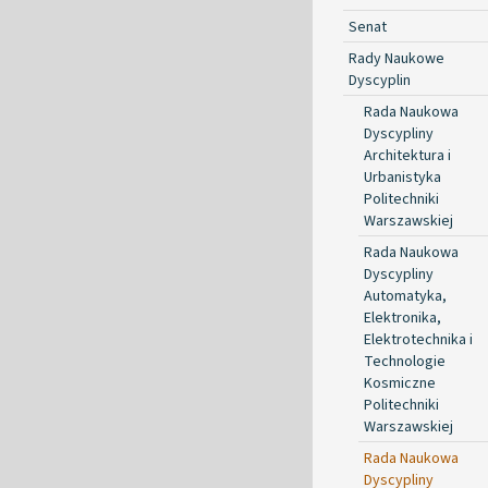
Senat
Rady Naukowe
Dyscyplin
Rada Naukowa
Dyscypliny
Architektura i
Urbanistyka
Politechniki
Warszawskiej
Rada Naukowa
Dyscypliny
Automatyka,
Elektronika,
Elektrotechnika i
Technologie
Kosmiczne
Politechniki
Warszawskiej
Rada Naukowa
Dyscypliny