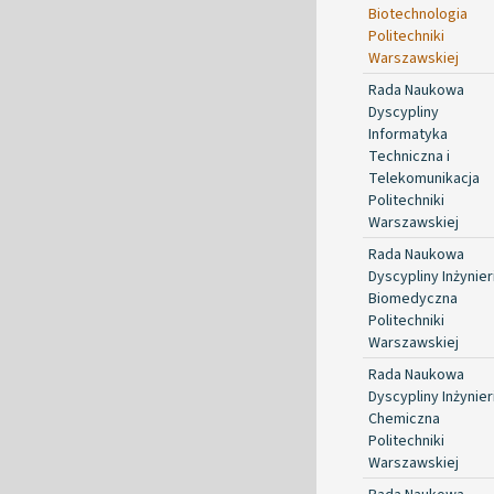
Biotechnologia
Politechniki
Warszawskiej
Rada Naukowa
Dyscypliny
Informatyka
Techniczna i
Telekomunikacja
Politechniki
Warszawskiej
Rada Naukowa
Dyscypliny Inżynier
Biomedyczna
Politechniki
Warszawskiej
Rada Naukowa
Dyscypliny Inżynier
Chemiczna
Politechniki
Warszawskiej