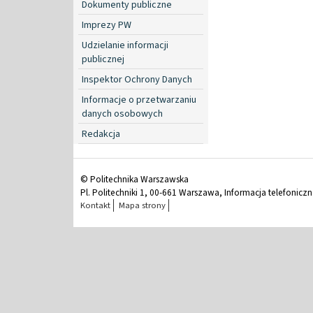
Dokumenty publiczne
Imprezy PW
Udzielanie informacji
publicznej
Inspektor Ochrony Danych
Informacje o przetwarzaniu
danych osobowych
Redakcja
© Politechnika Warszawska
Pl. Politechniki 1, 00-661 Warszawa, Informacja telefonicz
Kontakt
Mapa strony