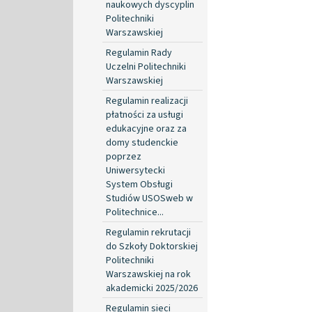
naukowych dyscyplin
Politechniki
Warszawskiej
Regulamin Rady
Uczelni Politechniki
Warszawskiej
Regulamin realizacji
płatności za usługi
edukacyjne oraz za
domy studenckie
poprzez
Uniwersytecki
System Obsługi
Studiów USOSweb w
Politechnice...
Regulamin rekrutacji
do Szkoły Doktorskiej
Politechniki
Warszawskiej na rok
akademicki 2025/2026
Regulamin sieci