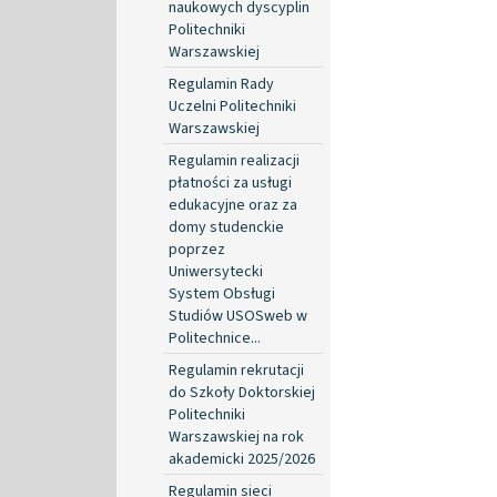
naukowych dyscyplin
Politechniki
Warszawskiej
Regulamin Rady
Uczelni Politechniki
Warszawskiej
Regulamin realizacji
płatności za usługi
edukacyjne oraz za
domy studenckie
poprzez
Uniwersytecki
System Obsługi
Studiów USOSweb w
Politechnice...
Regulamin rekrutacji
do Szkoły Doktorskiej
Politechniki
Warszawskiej na rok
akademicki 2025/2026
Regulamin sieci