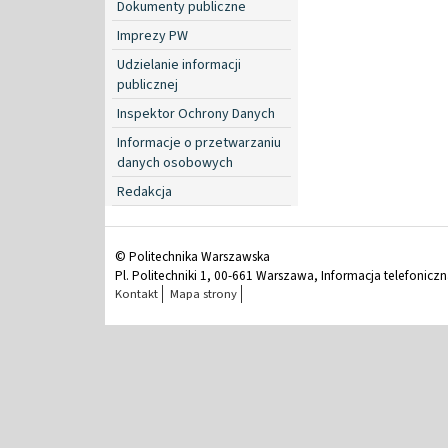
Dokumenty publiczne
Imprezy PW
Udzielanie informacji
publicznej
Inspektor Ochrony Danych
Informacje o przetwarzaniu
danych osobowych
Redakcja
© Politechnika Warszawska
Pl. Politechniki 1, 00-661 Warszawa, Informacja telefonicz
Kontakt
Mapa strony