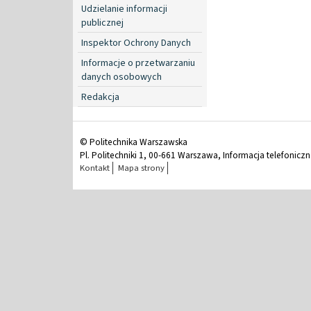
Udzielanie informacji
publicznej
Inspektor Ochrony Danych
Informacje o przetwarzaniu
danych osobowych
Redakcja
© Politechnika Warszawska
Pl. Politechniki 1, 00-661 Warszawa, Informacja telefonicz
Kontakt
Mapa strony