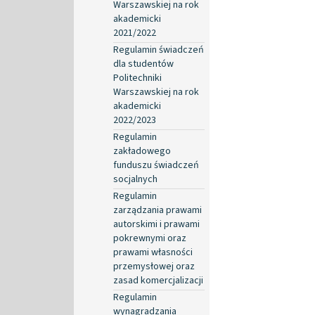
Warszawskiej na rok
akademicki
2021/2022
Regulamin świadczeń
dla studentów
Politechniki
Warszawskiej na rok
akademicki
2022/2023
Regulamin
zakładowego
funduszu świadczeń
socjalnych
Regulamin
zarządzania prawami
autorskimi i prawami
pokrewnymi oraz
prawami własności
przemysłowej oraz
zasad komercjalizacji
Regulamin
wynagradzania