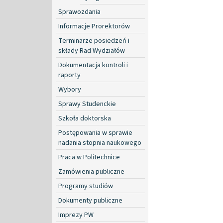
Sprawozdania
Informacje Prorektorów
Terminarze posiedzeń i
składy Rad Wydziałów
Dokumentacja kontroli i
raporty
Wybory
Sprawy Studenckie
Szkoła doktorska
Postępowania w sprawie
nadania stopnia naukowego
Praca w Politechnice
Zamówienia publiczne
Programy studiów
Dokumenty publiczne
Imprezy PW