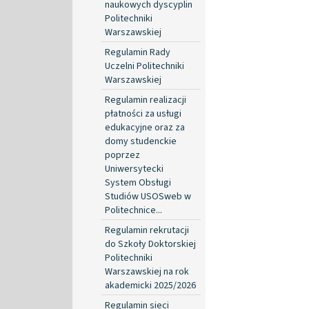
naukowych dyscyplin
Politechniki
Warszawskiej
Regulamin Rady
Uczelni Politechniki
Warszawskiej
Regulamin realizacji
płatności za usługi
edukacyjne oraz za
domy studenckie
poprzez
Uniwersytecki
System Obsługi
Studiów USOSweb w
Politechnice...
Regulamin rekrutacji
do Szkoły Doktorskiej
Politechniki
Warszawskiej na rok
akademicki 2025/2026
Regulamin sieci