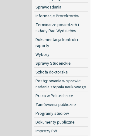
Sprawozdania
Informacje Prorektorów
Terminarze posiedzeń i
składy Rad Wydziałów
Dokumentacja kontroli i
raporty
Wybory
Sprawy Studenckie
Szkoła doktorska
Postępowania w sprawie
nadania stopnia naukowego
Praca w Politechnice
Zamówienia publiczne
Programy studiów
Dokumenty publiczne
Imprezy PW