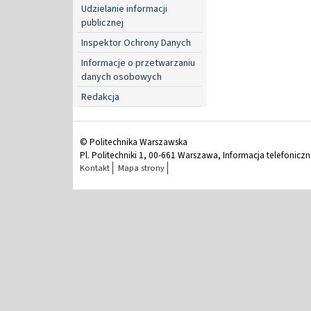
Udzielanie informacji
publicznej
Inspektor Ochrony Danych
Informacje o przetwarzaniu
danych osobowych
Redakcja
© Politechnika Warszawska
Pl. Politechniki 1, 00-661 Warszawa, Informacja telefonicz
Kontakt
Mapa strony