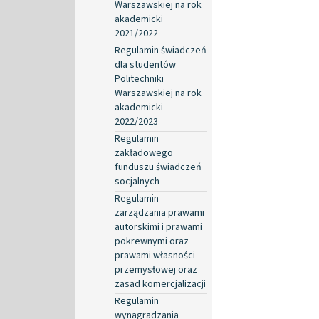
Warszawskiej na rok
akademicki
2021/2022
Regulamin świadczeń
dla studentów
Politechniki
Warszawskiej na rok
akademicki
2022/2023
Regulamin
zakładowego
funduszu świadczeń
socjalnych
Regulamin
zarządzania prawami
autorskimi i prawami
pokrewnymi oraz
prawami własności
przemysłowej oraz
zasad komercjalizacji
Regulamin
wynagradzania