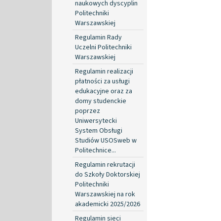
naukowych dyscyplin
Politechniki
Warszawskiej
Regulamin Rady
Uczelni Politechniki
Warszawskiej
Regulamin realizacji
płatności za usługi
edukacyjne oraz za
domy studenckie
poprzez
Uniwersytecki
System Obsługi
Studiów USOSweb w
Politechnice...
Regulamin rekrutacji
do Szkoły Doktorskiej
Politechniki
Warszawskiej na rok
akademicki 2025/2026
Regulamin sieci