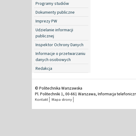
Programy studiów
Dokumenty publiczne
Imprezy PW
Udzielanie informacji
publicznej
Inspektor Ochrony Danych
Informacje o przetwarzaniu
danych osobowych
Redakcja
© Politechnika Warszawska
Pl. Politechniki 1, 00-661 Warszawa, Informacja telefonicz
Kontakt
Mapa strony