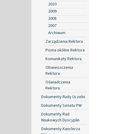
2010
2009
2008
2007
Archiwum
Zarządzenia Rektora
Pisma okólne Rektora
Komunikaty Rektora
Obwieszczenia
Rektora
Oświadczenia
Rektora
Dokumenty Rady Uczelni
Dokumenty Senatu PW
Dokumenty Rad
Naukowych Dyscyplin
Dokumenty Kanclerza