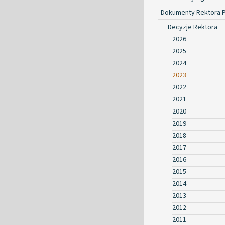
Dokumenty Rektora 
Decyzje Rektora
2026
2025
2024
2023
2022
2021
2020
2019
2018
2017
2016
2015
2014
2013
2012
2011