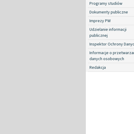
Programy studiów
Dokumenty publiczne
Imprezy PW
Udzielanie informacji
publicznej
Inspektor Ochrony Dany
Informacje o przetwarza
danych osobowych
Redakcja