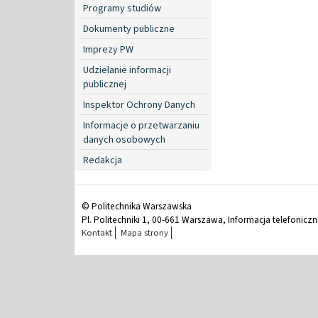
Programy studiów
Dokumenty publiczne
Imprezy PW
Udzielanie informacji
publicznej
Inspektor Ochrony Danych
Informacje o przetwarzaniu
danych osobowych
Redakcja
© Politechnika Warszawska
Pl. Politechniki 1, 00-661 Warszawa, Informacja telefonicz
Kontakt
Mapa strony