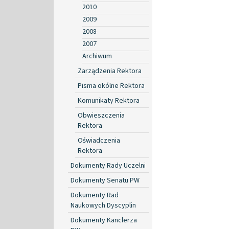
2010
2009
2008
2007
Archiwum
Zarządzenia Rektora
Pisma okólne Rektora
Komunikaty Rektora
Obwieszczenia
Rektora
Oświadczenia
Rektora
Dokumenty Rady Uczelni
Dokumenty Senatu PW
Dokumenty Rad
Naukowych Dyscyplin
Dokumenty Kanclerza