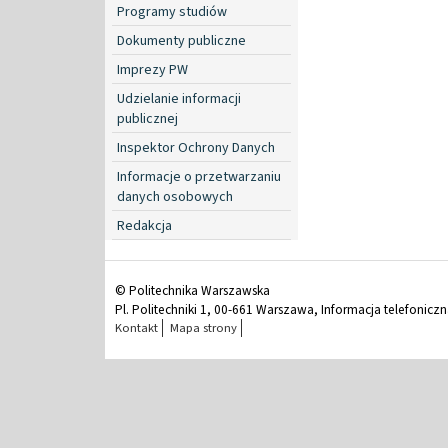
Programy studiów
Dokumenty publiczne
Imprezy PW
Udzielanie informacji
publicznej
Inspektor Ochrony Danych
Informacje o przetwarzaniu
danych osobowych
Redakcja
© Politechnika Warszawska
Pl. Politechniki 1, 00-661 Warszawa, Informacja telefonicz
Kontakt
Mapa strony