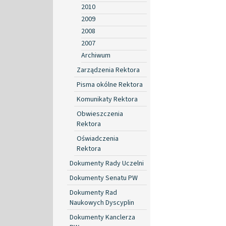
2010
2009
2008
2007
Archiwum
Zarządzenia Rektora
Pisma okólne Rektora
Komunikaty Rektora
Obwieszczenia
Rektora
Oświadczenia
Rektora
Dokumenty Rady Uczelni
Dokumenty Senatu PW
Dokumenty Rad
Naukowych Dyscyplin
Dokumenty Kanclerza