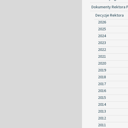
Dokumenty Rektora 
Decyzje Rektora
2026
2025
2024
2023
2022
2021
2020
2019
2018
2017
2016
2015
2014
2013
2012
2011